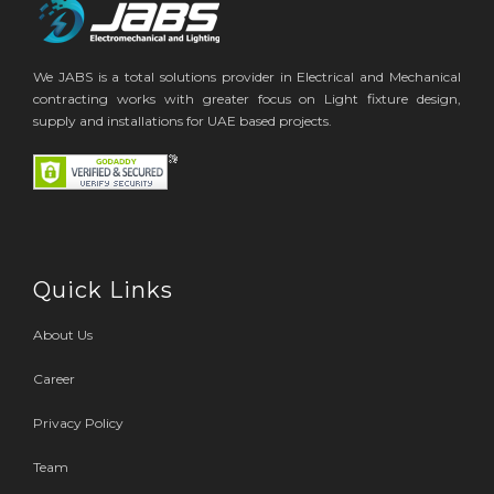
We JABS is a total solutions provider in Electrical and Mechanical
contracting works with greater focus on Light fixture design,
supply and installations for UAE based projects.
Quick Links
About Us
Career
Privacy Policy
Team