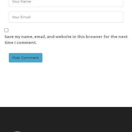
Save my name, email, and website in this browser for the next
time I comment.